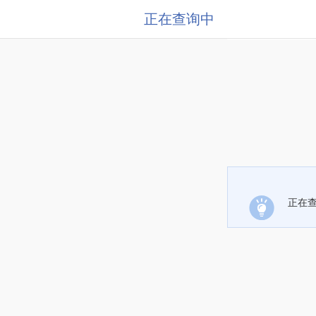
正在查询中
正在