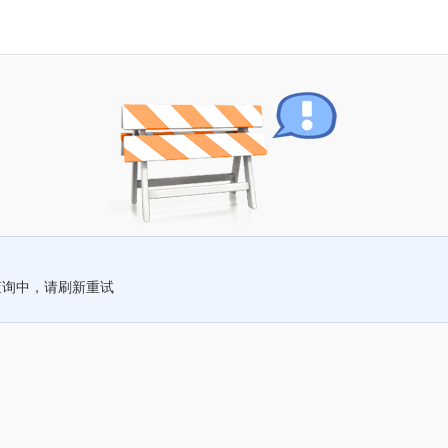
查询中，请刷新重试