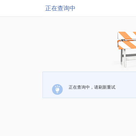
正在查询中
正在查询中，请刷新重试